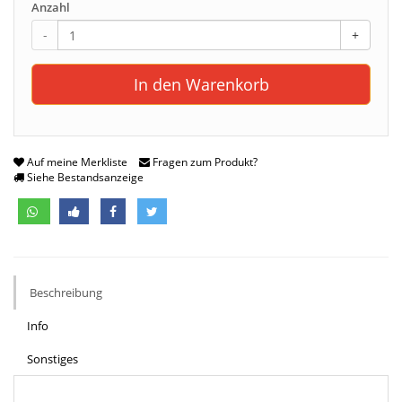
Anzahl
-
+
In den Warenkorb
Auf meine Merkliste
Fragen zum Produkt?
Siehe Bestandsanzeige
Beschreibung
Info
Sonstiges