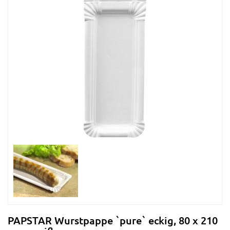
PAPSTAR Wurstpappe `pure` eckig, 80 x 210