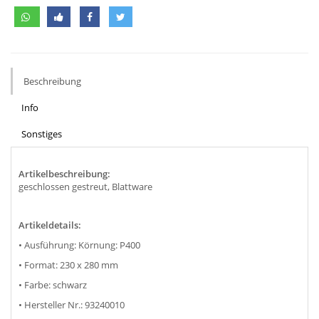
Beschreibung
Info
Sonstiges
Artikelbeschreibung:
geschlossen gestreut, Blattware
Artikeldetails:
• Ausführung: Körnung: P400
• Format: 230 x 280 mm
• Farbe: schwarz
• Hersteller Nr.: 93240010