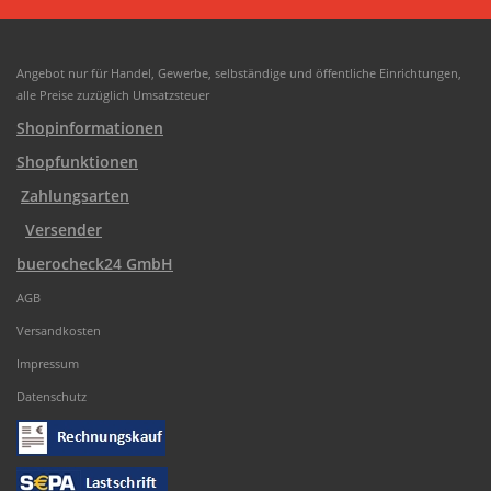
Angebot nur für Handel, Gewerbe, selbständige und öffentliche Einrichtungen,
alle Preise zuzüglich Umsatzsteuer
Shopinformationen
Shopfunktionen
Zahlungsarten
Versender
buerocheck24 GmbH
AGB
Versandkosten
Impressum
Datenschutz