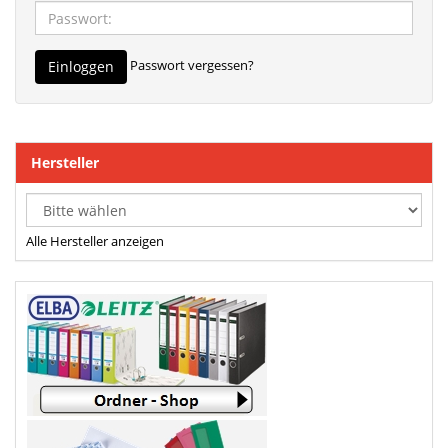
Passwort vergessen?
Einloggen
Hersteller
Alle Hersteller anzeigen