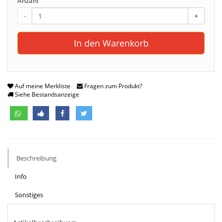
Anzahl
-
+
In den Warenkorb
Auf meine Merkliste
Fragen zum Produkt?
Siehe Bestandsanzeige
Beschreibung
Info
Sonstiges