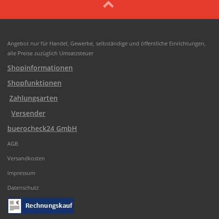
Angebot nur für Handel, Gewerbe, selbständige und öffentliche Einrichtungen,
alle Preise zuzüglich Umsatzsteuer
Shopinformationen
Shopfunktionen
Zahlungsarten
Versender
buerocheck24 GmbH
AGB
Versandkosten
Impressum
Datenschutz