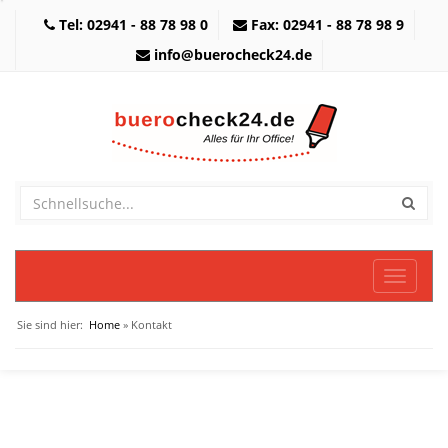
Tel: 02941 - 88 78 98 0
Fax: 02941 - 88 78 98 9
info@buerocheck24.de
Toggle
navigati
Sie sind hier:
Home
» Kontakt