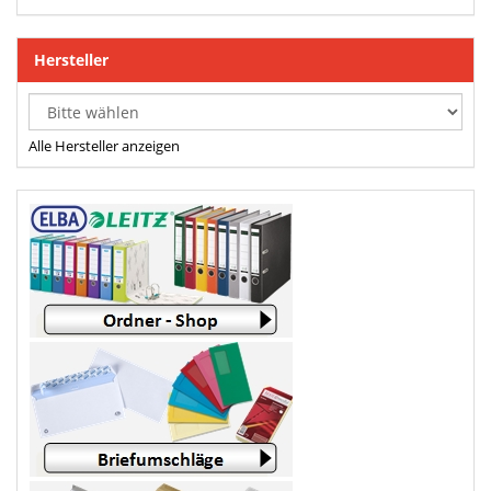
Hersteller
Alle Hersteller anzeigen