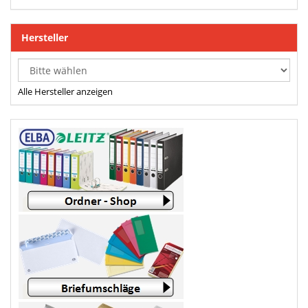
Hersteller
Alle Hersteller anzeigen