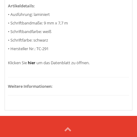
Artikeldetails:
• Ausführung: laminiert
• Schriftbandmaße: 9 mm x 7,7 m
• Schriftbandfarbe: weiß
• Schriftfarbe: schwarz
• Hersteller Nr.: TC-291
Klicken Sie
hier
um das Datenblatt zu öffnen.
Weitere Informationen: