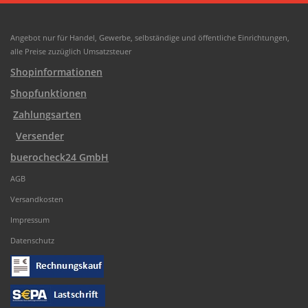
Angebot nur für Handel, Gewerbe, selbständige und öffentliche Einrichtungen,
alle Preise zuzüglich Umsatzsteuer
Shopinformationen
Shopfunktionen
Zahlungsarten
Versender
buerocheck24 GmbH
AGB
Versandkosten
Impressum
Datenschutz