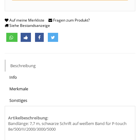
Auf meine Merkliste
Fragen zum Produkt?
Siehe Bestandsanzeige
Beschreibung
Info
Merkmale
Sonstiges
Artikelbeschreibung:
Bandlänge: 7,7 m, schwarze Schrift auf weißem Band für P-touch
8e/500/II/2000/3000/5000