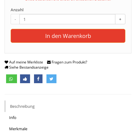
Anzahl
-
+
In den Warenkorb
Auf meine Merkliste
Fragen zum Produkt?
Siehe Bestandsanzeige
Beschreibung
Info
Merkmale